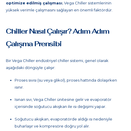
optimize edilmiş çalışması
, Vega Chiller sistemlerinin
yüksek verimle çalışmasını sağlayan en önemli faktördür.
Chiller Nasıl Çalışır? Adım Adım
Çalışma Prensibi
Bir Vega Chiller endüstriyel chiller sistemi, genel olarak
aşağıdaki döngüyle çalışır:
Proses sıvısı (su veya glikol), proses hattında dolaşırken
ısınır.
Isınan sıvı, Vega Chiller ünitesine gelir ve evaporatör
içerisinde soğutucu akışkan ile ısı değişimi yapar.
Soğutucu akışkan, evaporatörde aldığı ısı nedeniyle
buharlaşır ve kompresöre doğru yol alır.