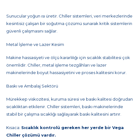
Sunucular yoğun ısı üretir. Chiller sistemleri, veri merkezlerinde
kesintisiz çalışan bir soğutma çözümü sunarak kritik sistemlerin
güvenli çalışmasını sağlar.
Metal İşleme ve Lazer Kesim
Makine hassasiyeti ve ölçü kararlılığı için sıcaklık stabilitesi çok
önemlidir. Chiller, metal işleme tezgâhları ve lazer
makinelerinde boyut hassasiyetini ve proses kalitesini korur.
Baskı ve Ambalaj Sektörü
Mürekkep viskozitesi, kuruma süresi ve baskı kalitesi doğrudan
sıcaklıktan etkilenir. Chiller sistemleri, baskı makinelerinde
stabil bir çalışma sıcaklığı sağlayarak baskı kalitesini artırır.
Kısaca:
Sıcaklık kontrolü gereken her yerde bir Vega
Chiller çözümü vardır.