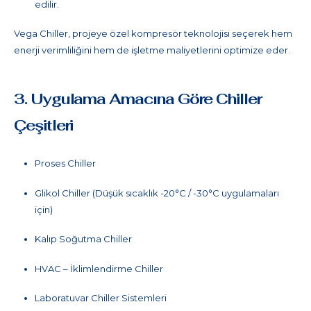
edilir.
Vega Chiller, projeye özel kompresör teknolojisi seçerek hem
enerji verimliliğini hem de işletme maliyetlerini optimize eder.
3. Uygulama Amacına Göre Chiller
Çeşitleri
Proses Chiller
Glikol Chiller (Düşük sıcaklık -20°C / -30°C uygulamaları
için)
Kalıp Soğutma Chiller
HVAC – İklimlendirme Chiller
Laboratuvar Chiller Sistemleri