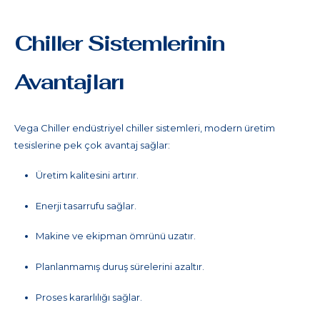
Chiller Sistemlerinin
Avantajları
Vega Chiller endüstriyel chiller sistemleri, modern üretim
tesislerine pek çok avantaj sağlar:
Üretim kalitesini artırır.
Enerji tasarrufu sağlar.
Makine ve ekipman ömrünü uzatır.
Planlanmamış duruş sürelerini azaltır.
Proses kararlılığı sağlar.