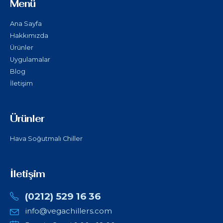
Menü
Ana Sayfa
Hakkımızda
Ürünler
Uygulamalar
Blog
İletişim
Ürünler
Hava Soğutmalı Chiller
İletişim
(0212) 529 16 36
info@vegachillers.com