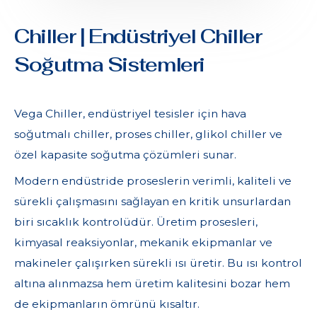
Chiller | Endüstriyel Chiller
Soğutma Sistemleri
Vega Chiller, endüstriyel tesisler için hava
soğutmalı chiller, proses chiller, glikol chiller ve
özel kapasite soğutma çözümleri sunar.
Modern endüstride proseslerin verimli, kaliteli ve
sürekli çalışmasını sağlayan en kritik unsurlardan
biri sıcaklık kontrolüdür. Üretim prosesleri,
kimyasal reaksiyonlar, mekanik ekipmanlar ve
makineler çalışırken sürekli ısı üretir. Bu ısı kontrol
altına alınmazsa hem üretim kalitesini bozar hem
de ekipmanların ömrünü kısaltır.