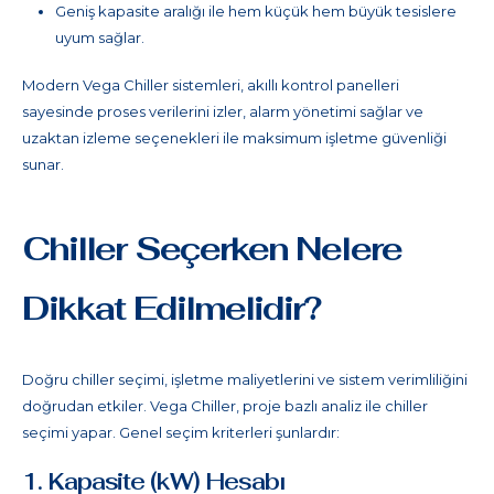
Geniş kapasite aralığı ile hem küçük hem büyük tesislere
uyum sağlar.
Modern Vega Chiller sistemleri, akıllı kontrol panelleri
sayesinde proses verilerini izler, alarm yönetimi sağlar ve
uzaktan izleme seçenekleri ile maksimum işletme güvenliği
sunar.
Chiller Seçerken Nelere
Dikkat Edilmelidir?
Doğru chiller seçimi, işletme maliyetlerini ve sistem verimliliğini
doğrudan etkiler. Vega Chiller, proje bazlı analiz ile chiller
seçimi yapar. Genel seçim kriterleri şunlardır:
1. Kapasite (kW) Hesabı