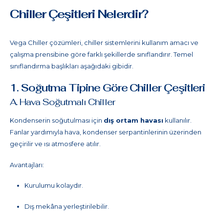
Chiller Çeşitleri Nelerdir?
Vega Chiller çözümleri, chiller sistemlerini kullanım amacı ve
çalışma prensibine göre farklı şekillerde sınıflandırır. Temel
sınıflandırma başlıkları aşağıdaki gibidir.
1. Soğutma Tipine Göre Chiller Çeşitleri
A. Hava Soğutmalı Chiller
Kondenserin soğutulması için
dış ortam havası
kullanılır.
Fanlar yardımıyla hava, kondenser serpantinlerinin üzerinden
geçirilir ve ısı atmosfere atılır.
Avantajları:
Kurulumu kolaydır.
Dış mekâna yerleştirilebilir.