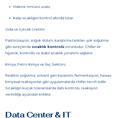
Makine ömrünü uzatır,
Kalıp sıcaklığını kontrol altında tutar.
Gıda ve İçecek Üretimi
Pastörizasyon, soğuk dolum, karıştırma tankları, şok soğutma
gibi süreçlerde
sıcaklık kontrolü
zorunludur. Chiller ile
hijyenik, kontrollü ve stabil sıcaklık yönetimi sağlanır.
Kimya, Petro-Kimya ve İlaç Sektörü
Reaktör soğutma, solvent geri kazanımı, fermentasyon, hassas
kimyasal reaksiyonlar gibi uygulamalarda chiller tercih edilir.
Sıcaklığın küçük toleranslarda dahi kontrolü, reaksiyon
verimliliği açısından kritiktir.
Data Center & IT