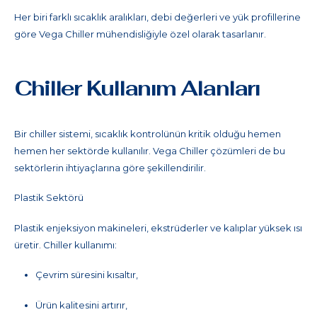
Her biri farklı sıcaklık aralıkları, debi değerleri ve yük profillerine
göre Vega Chiller mühendisliğiyle özel olarak tasarlanır.
Chiller Kullanım Alanları
Bir chiller sistemi, sıcaklık kontrolünün kritik olduğu hemen
hemen her sektörde kullanılır. Vega Chiller çözümleri de bu
sektörlerin ihtiyaçlarına göre şekillendirilir.
Plastik Sektörü
Plastik enjeksiyon makineleri, ekstrüderler ve kalıplar yüksek ısı
üretir. Chiller kullanımı:
Çevrim süresini kısaltır,
Ürün kalitesini artırır,