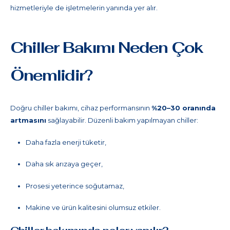
hizmetleriyle de işletmelerin yanında yer alır.
Chiller Bakımı Neden Çok
Önemlidir?
Doğru chiller bakımı, cihaz performansının
%20–30 oranında
artmasını
sağlayabilir. Düzenli bakım yapılmayan chiller:
Daha fazla enerji tüketir,
Daha sık arızaya geçer,
Prosesi yeterince soğutamaz,
Makine ve ürün kalitesini olumsuz etkiler.